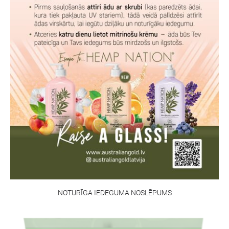
NOTURĪGA IEDEGUMA NOSLĒPUMS