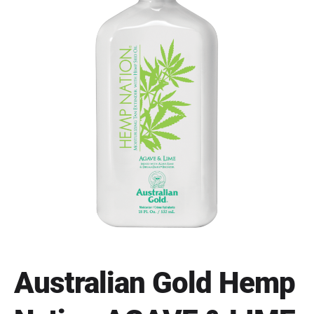
Australian Gold Hemp