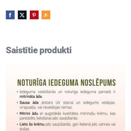
Saistītie produkti