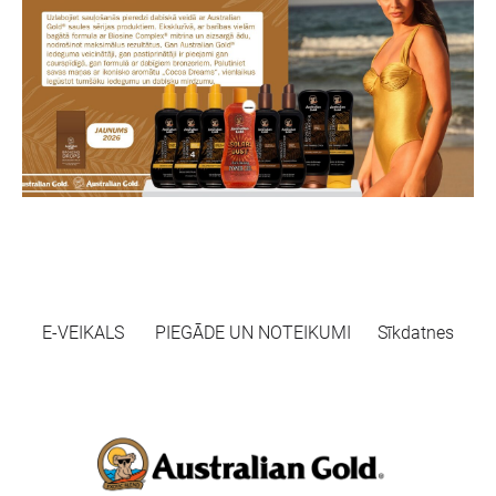
E-VEIKALS
PIEGĀDE UN NOTEIKUMI
Sīkdatnes