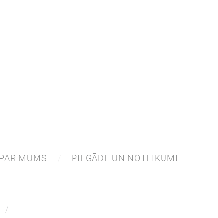
PAR MUMS
PIEGĀDE UN NOTEIKUMI