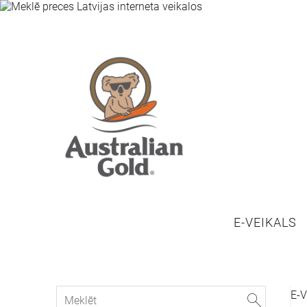
E-VEIKALS
E-