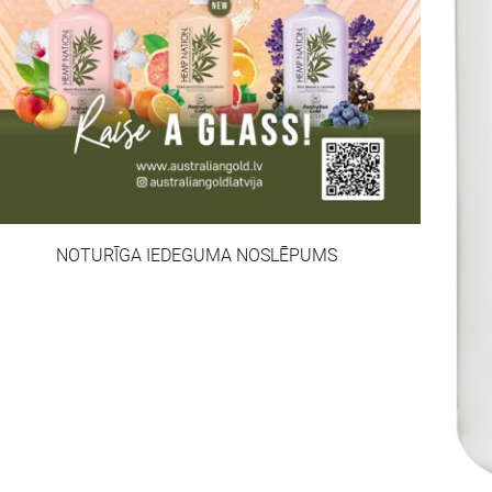
NOTURĪGA IEDEGUMA NOSLĒPUMS