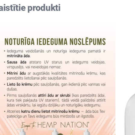
aistītie produkti