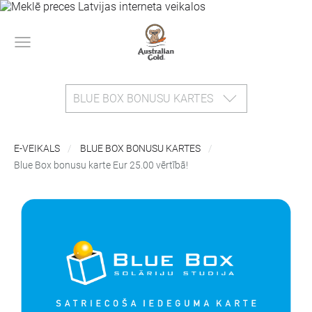
BLUE BOX BONUSU KARTES
E-VEIKALS
BLUE BOX BONUSU KARTES
Blue Box bonusu karte Eur 25.00 vērtībā!